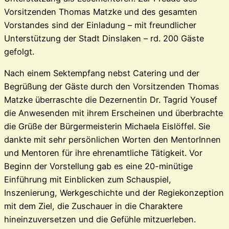
Vorsitzenden Thomas Matzke und des gesamten
Vorstandes sind der Einladung – mit freundlicher
Unterstützung der Stadt Dinslaken – rd. 200 Gäste
gefolgt.
Nach einem Sektempfang nebst Catering und der
Begrüßung der Gäste durch den Vorsitzenden Thomas
Matzke überraschte die Dezernentin Dr. Tagrid Yousef
die Anwesenden mit ihrem Erscheinen und überbrachte
die Grüße der Bürgermeisterin Michaela Eislöffel. Sie
dankte mit sehr persönlichen Worten den MentorInnen
und Mentoren für ihre ehrenamtliche Tätigkeit. Vor
Beginn der Vorstellung gab es eine 20-minütige
Einführung mit Einblicken zum Schauspiel,
Inszenierung, Werkgeschichte und der Regiekonzeption
mit dem Ziel, die Zuschauer in die Charaktere
hineinzuversetzen und die Gefühle mitzuerleben.