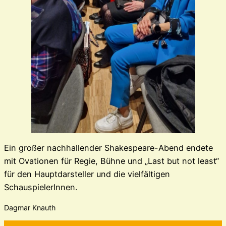
Ein großer nachhallender Shakespeare-Abend endete
mit Ovationen für Regie, Bühne und „Last but not least“
für den Hauptdarsteller und die vielfältigen
SchauspielerInnen.
Dagmar Knauth