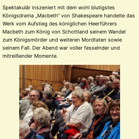
Spektakulär inszeniert mit dem wohl blutigstes
Königsdrama „Macbeth“ von Shakespeare handelte das
Werk vom Aufstieg des königlichen Heerführers
Macbeth zum König von Schottland seinem Wandel
zum Königsmörder und weiteren Mordtaten sowie
seinem Fall. Der Abend war voller fesselnder und
mitreißender Momente.