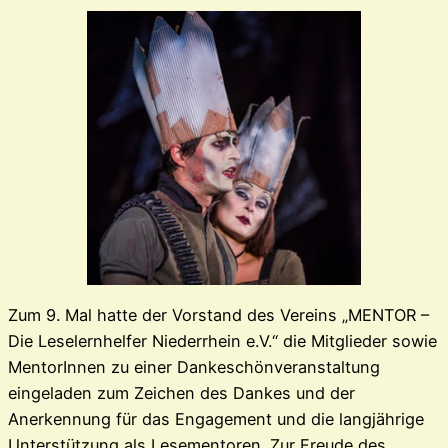
Zum 9. Mal hatte der Vorstand des Vereins „MENTOR –
Die Leselernhelfer Niederrhein e.V.“ die Mitglieder sowie
MentorInnen zu einer Dankeschönveranstaltung
eingeladen zum Zeichen des Dankes und der
Anerkennung für das Engagement und die langjährige
Unterstützung als Lesementoren. Zur Freude des