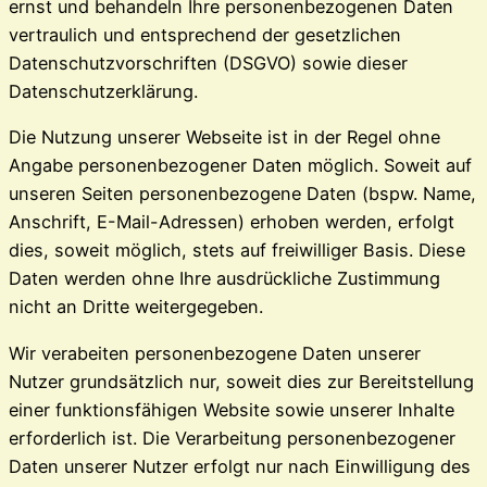
ernst und behandeln Ihre personenbezogenen Daten
vertraulich und entsprechend der gesetzlichen
Datenschutzvorschriften (DSGVO) sowie dieser
Datenschutzerklärung.
Die Nutzung unserer Webseite ist in der Regel ohne
Angabe personenbezogener Daten möglich. Soweit auf
unseren Seiten personenbezogene Daten (bspw. Name,
Anschrift, E-Mail-Adressen) erhoben werden, erfolgt
dies, soweit möglich, stets auf freiwilliger Basis. Diese
Daten werden ohne Ihre ausdrückliche Zustimmung
nicht an Dritte weitergegeben.
Wir verabeiten personenbezogene Daten unserer
Nutzer grundsätzlich nur, soweit dies zur Bereitstellung
einer funktionsfähigen Website sowie unserer Inhalte
erforderlich ist. Die Verarbeitung personenbezogener
Daten unserer Nutzer erfolgt nur nach Einwilligung des