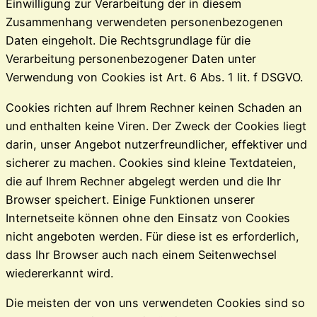
Einwilligung zur Verarbeitung der in diesem
Zusammenhang verwendeten personenbezogenen
Daten eingeholt. Die Rechtsgrundlage für die
Verarbeitung personenbezogener Daten unter
Verwendung von Cookies ist Art. 6 Abs. 1 lit. f DSGVO.
Cookies richten auf Ihrem Rechner keinen Schaden an
und enthalten keine Viren. Der Zweck der Cookies liegt
darin, unser Angebot nutzerfreundlicher, effektiver und
sicherer zu machen. Cookies sind kleine Textdateien,
die auf Ihrem Rechner abgelegt werden und die Ihr
Browser speichert. Einige Funktionen unserer
Internetseite können ohne den Einsatz von Cookies
nicht angeboten werden. Für diese ist es erforderlich,
dass Ihr Browser auch nach einem Seitenwechsel
wiedererkannt wird.
Die meisten der von uns verwendeten Cookies sind so