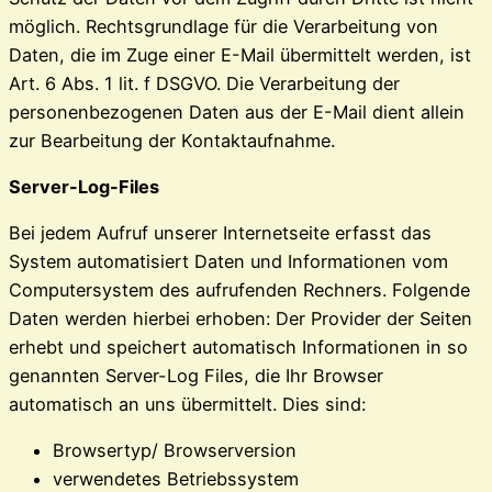
möglich. Rechtsgrundlage für die Verarbeitung von
Daten, die im Zuge einer E-Mail übermittelt werden, ist
Art. 6 Abs. 1 lit. f DSGVO. Die Verarbeitung der
personenbezogenen Daten aus der E-Mail dient allein
zur Bearbeitung der Kontaktaufnahme.
Server-Log-Files
Bei jedem Aufruf unserer Internetseite erfasst das
System automatisiert Daten und Informationen vom
Computersystem des aufrufenden Rechners. Folgende
Daten werden hierbei erhoben: Der Provider der Seiten
erhebt und speichert automatisch Informationen in so
genannten Server-Log Files, die Ihr Browser
automatisch an uns übermittelt. Dies sind:
Browsertyp/ Browserversion
verwendetes Betriebssystem