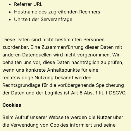
Referrer URL
Hostname des zugreifenden Rechners
Uhrzeit der Serveranfrage
Diese Daten sind nicht bestimmten Personen
zuordenbar. Eine Zusammenführung dieser Daten mit
anderen Datenquellen wird nicht vorgenommen. Wir
behalten uns vor, diese Daten nachträglich zu prüfen,
wenn uns konkrete Anhaltspunkte für eine
rechtswidrige Nutzung bekannt werden.
Rechtsgrundlage für die vorübergehende Speicherung
der Daten und der Logfiles ist Art 6 Abs. 1 lit. f DSGVO.
Cookies
Beim Aufruf unserer Webseite werden die Nutzer über
die Verwendung von Cookies informiert und seine