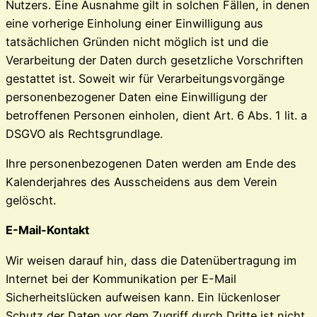
Nutzers. Eine Ausnahme gilt in solchen Fällen, in denen
eine vorherige Einholung einer Einwilligung aus
tatsächlichen Gründen nicht möglich ist und die
Verarbeitung der Daten durch gesetzliche Vorschriften
gestattet ist. Soweit wir für Verarbeitungsvorgänge
personenbezogener Daten eine Einwilligung der
betroffenen Personen einholen, dient Art. 6 Abs. 1 lit. a
DSGVO als Rechtsgrundlage.
Ihre personenbezogenen Daten werden am Ende des
Kalenderjahres des Ausscheidens aus dem Verein
gelöscht.
E-Mail-Kontakt
Wir weisen darauf hin, dass die Datenübertragung im
Internet bei der Kommunikation per E-Mail
Sicherheitslücken aufweisen kann. Ein lückenloser
Schutz der Daten vor dem Zugriff durch Dritte ist nicht