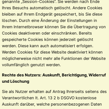
genannte „Session-Cookies“. Sie werden nach Ende
Ihres Besuchs automatisch gelöscht. Andere Cookies
bleiben auf Ihrem Endgerät gespeichert, bis Sie diese
löschen. Durch eine Änderung der Einstellungen in
Ihrem Internetbrowser können Sie die Übertragung von
Cookies deaktiveren oder einschränken. Bereits
gespeicherte Cookies können jederzeit gelöscht
werden. Diese kann auch automatisiert erfolgen.
Werden Cookies für diese Website deaktiviert können
möglicherweise nicht mehr alle Funktionen der Website
vollumfänglich genutzt werden.
Rechte des Nutzers: Auskunft, Berichtigung, Widerruf
und Löschung
Sie als Nutzer erhalten auf Antrag Ihrerseits seitens des
Verantwortlichen lt. Art. 13 2 b DSGVO kostenlose
Auskunft darüber, welche personenbezogenen Daten