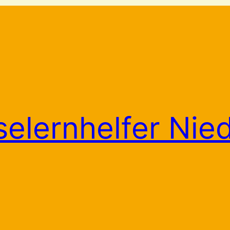
selernhelfer Nie