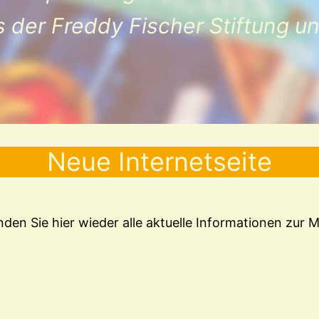
is der Freddy Fischer Stiftung 
Neue Internetseite
inden Sie hier wieder alle aktuelle Informationen zur